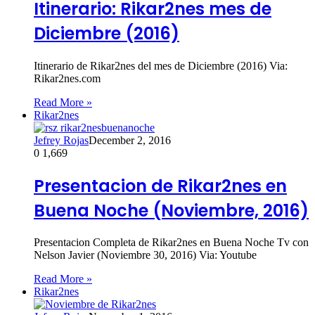
Itinerario: Rikar2nes mes de
Diciembre (2016)
Itinerario de Rikar2nes del mes de Diciembre (2016) Via:
Rikar2nes.com
Read More »
Rikar2nes
Jefrey Rojas
December 2, 2016
0
1,669
Presentacion de Rikar2nes en
Buena Noche (Noviembre, 2016)
Presentacion Completa de Rikar2nes en Buena Noche Tv con
Nelson Javier (Noviembre 30, 2016) Via: Youtube
Read More »
Rikar2nes