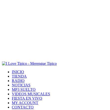
INICIO
TIENDA
RADIO
NOTICIAS
MP3 SUELTO
VIDEOS MUSICALES
FIESTA EN VIVO
MY ACCOUNT
CONTACTO