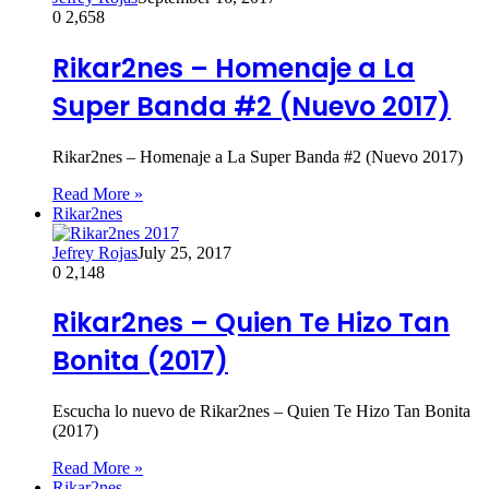
0
2,658
Rikar2nes – Homenaje a La
Super Banda #2 (Nuevo 2017)
Rikar2nes – Homenaje a La Super Banda #2 (Nuevo 2017)
Read More »
Rikar2nes
Jefrey Rojas
July 25, 2017
0
2,148
Rikar2nes – Quien Te Hizo Tan
Bonita (2017)
Escucha lo nuevo de Rikar2nes – Quien Te Hizo Tan Bonita
(2017)
Read More »
Rikar2nes