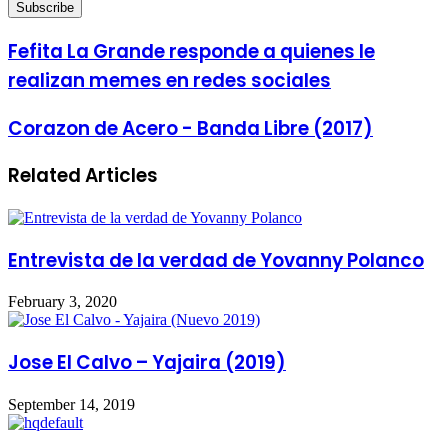
your
Email
address
Fefita La Grande responde a quienes le
realizan memes en redes sociales
Corazon de Acero - Banda Libre (2017)
Related Articles
Entrevista de la verdad de Yovanny Polanco
February 3, 2020
Jose El Calvo – Yajaira (2019)
September 14, 2019