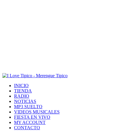
INICIO
TIENDA
RADIO
NOTICIAS
MP3 SUELTO
VIDEOS MUSICALES
FIESTA EN VIVO
MY ACCOUNT
CONTACTO