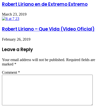
Robert Liriano en de Extremo Extremo
March 23, 2019
Robert Liriano – Que Vida (Video Oficial)
February 26, 2019
Leave a Reply
Your email address will not be published.
Required fields are
marked
*
Comment
*