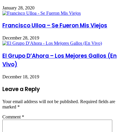
January 28, 2020
Francisco Ulloa – Se Fueron Mis Viejos
December 28, 2019
El Grupo D’Ahora – Los Mejores Gallos (En
Vivo)
December 18, 2019
Leave a Reply
Your email address will not be published.
Required fields are
marked
*
Comment
*