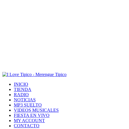
INICIO
TIENDA
RADIO
NOTICIAS
MP3 SUELTO
VIDEOS MUSICALES
FIESTA EN VIVO
MY ACCOUNT
CONTACTO